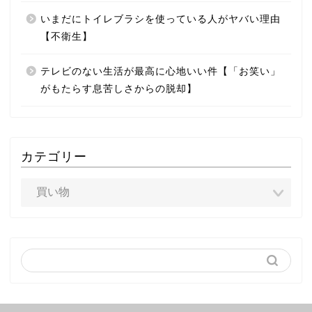
いまだにトイレブラシを使っている人がヤバい理由
【不衛生】
テレビのない生活が最高に心地いい件【「お笑い」
がもたらす息苦しさからの脱却】
カテゴリー