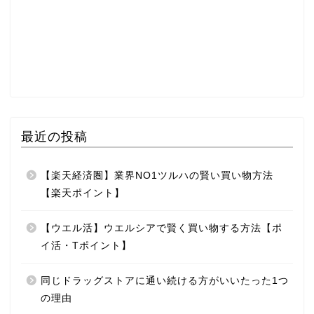
最近の投稿
【楽天経済圏】業界NO1ツルハの賢い買い物方法
【楽天ポイント】
【ウエル活】ウエルシアで賢く買い物する方法【ポ
イ活・Tポイント】
同じドラッグストアに通い続ける方がいいたった1つ
の理由