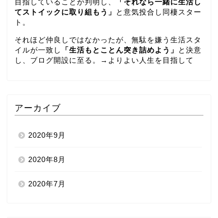
目指していることが判明し、
「それなら一緒に生活し
てストイックに取り組もう」
と意気投合し同棲スター
ト。
それほど仲良しではなかったが、無駄を嫌う生活スタ
イルが一致し
「生活もとことん突き詰めよう」
と決意
し、ブログ開設に至る。→
よりよい人生を目指して
アーカイブ
2020年9月
2020年8月
2020年7月