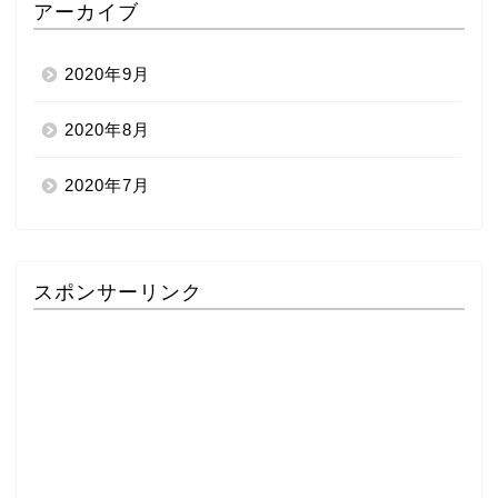
アーカイブ
2020年9月
2020年8月
2020年7月
スポンサーリンク