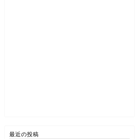
最近の投稿