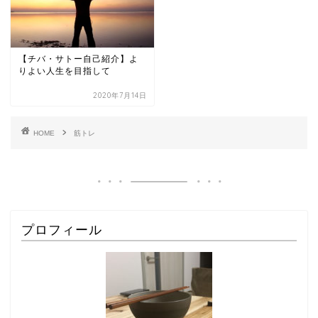
【チバ・サトー自己紹介】よ
りよい人生を目指して
2020年7月14日
HOME
筋トレ
プロフィール