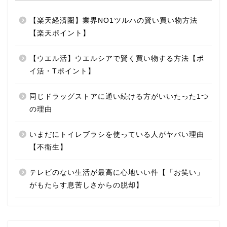
【楽天経済圏】業界NO1ツルハの賢い買い物方法
【楽天ポイント】
【ウエル活】ウエルシアで賢く買い物する方法【ポ
イ活・Tポイント】
同じドラッグストアに通い続ける方がいいたった1つ
の理由
いまだにトイレブラシを使っている人がヤバい理由
【不衛生】
テレビのない生活が最高に心地いい件【「お笑い」
がもたらす息苦しさからの脱却】